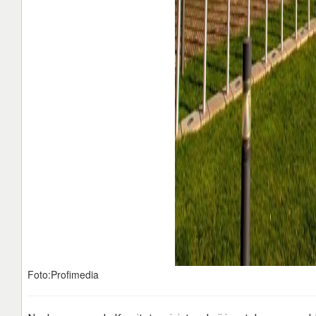
Foto:Profimedia